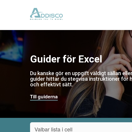
Guider för Excel
Du kanske gör en uppgift väldigt sällan eller
guider hittar du stegvisa instruktioner för 
och effektivt sätt.
Till guiderna