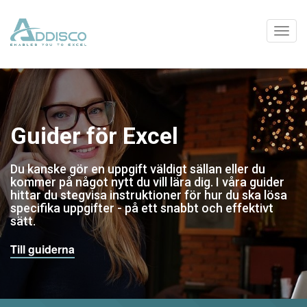
Guider för Excel
Du kanske gör en uppgift väldigt sällan eller du
kommer på något nytt du vill lära dig. I våra guider
hittar du stegvisa instruktioner för hur du ska lösa
specifika uppgifter - på ett snabbt och effektivt
sätt.
Till guiderna