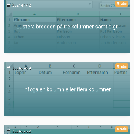
Gratis
2024-11-12
Justera bredden på tre kolumner samtidigt
Gratis
2024-04-04
Infoga en kolumn eller flera kolumner
Gratis
2024-02-22