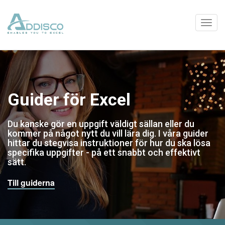
Guider för Excel
Du kanske gör en uppgift väldigt sällan eller du
kommer på något nytt du vill lära dig. I våra guider
hittar du stegvisa instruktioner för hur du ska lösa
specifika uppgifter - på ett snabbt och effektivt
sätt.
Till guiderna