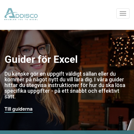
Guider för Excel
Du kanske gör en uppgift väldigt sällan eller du
kommer på något nytt du vill lära dig. I våra guider
hittar du stegvisa instruktioner för hur du ska lösa
specifika uppgifter - på ett snabbt och effektivt
sätt.
Till guiderna