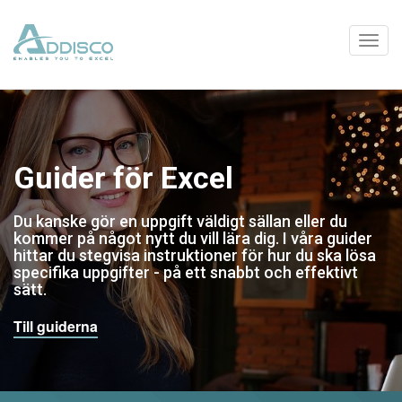
Guider för Excel
Du kanske gör en uppgift väldigt sällan eller du
kommer på något nytt du vill lära dig. I våra guider
hittar du stegvisa instruktioner för hur du ska lösa
specifika uppgifter - på ett snabbt och effektivt
sätt.
Till guiderna