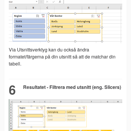
Via Utsnittsverktyg kan du också ändra
formatet/färgerna på din utsnitt så att de matchar din
tabell.
6
Resultatet - Filtrera med utsnitt (eng. Slicers)