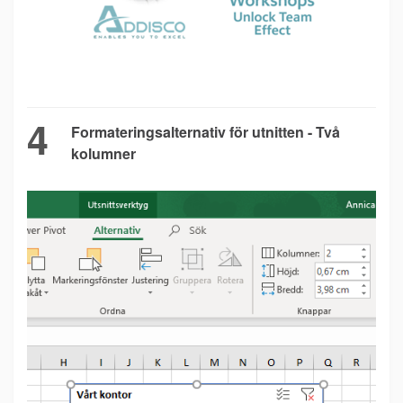
4
Formateringsalternativ för utnitten - Två
kolumner