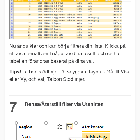
Nu är du klar och kan börja filtrera din lista. Klicka på
ett av alternativen i något av dina utsnitt och se hur
tabellen förändras baserat på dina val.
Tips!
Ta bort stödlinjer för snyggare layout - Gå till Visa
eller Vy, och välj Ta bort Stödlinjer.
7
Rensa/Återställ filter via Utsnitten