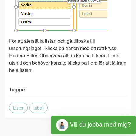
För att återställa listan och gå tillbaka till
ursprungsläget - klicka på tratten med ett rött kryss,
Radera Filter. Observera att du kan ha filtrerat i flera
utsnitt och behöver kanske klicka på flera för att få fram
hela listan.
Taggar
Listor
tabell
Vill du jobba med mig?