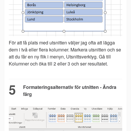
För att få plats med utsnitten väljer jag ofta att lägga
dem i två eller flera kolumner. Markera utsnitten och se
att du får en ny flik i menyn, Utsnittsverktyg. Gå till
Kolumner och öka till 2 eller 3 och ser resultatet.
5
Formateringsalternativ för utnitten - Ändra
färg