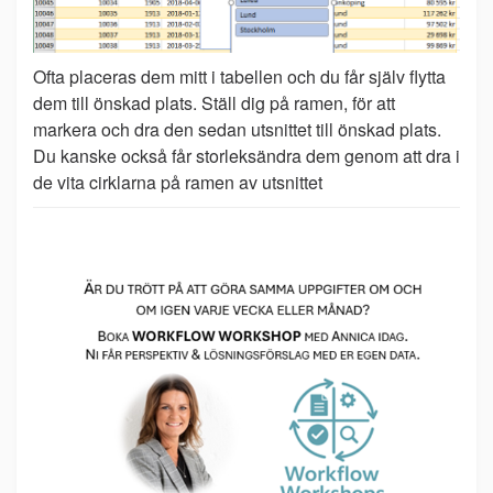
Ofta placeras dem mitt i tabellen och du får själv flytta
dem till önskad plats. Ställ dig på ramen, för att
markera och dra den sedan utsnittet till önskad plats.
Du kanske också får storleksändra dem genom att dra i
de vita cirklarna på ramen av utsnittet