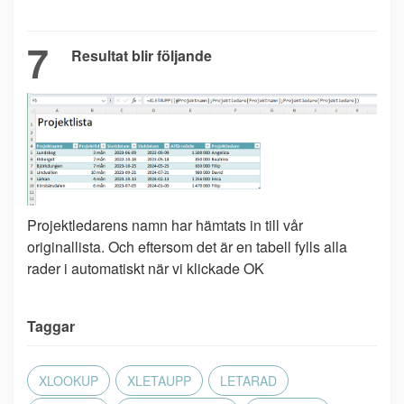
7
Resultat blir följande
Projektledarens namn har hämtats in till vår
originallista. Och eftersom det är en tabell fylls alla
rader i automatiskt när vi klickade OK
Taggar
XLOOKUP
XLETAUPP
LETARAD