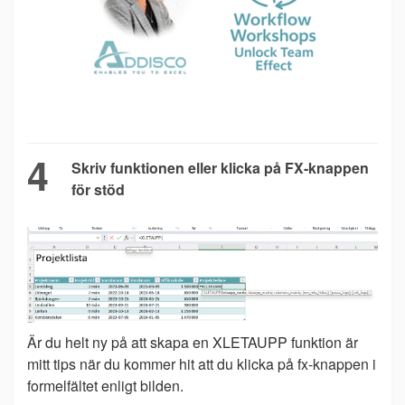
4
Skriv funktionen eller klicka på FX-knappen
för stöd
Är du helt ny på att skapa en XLETAUPP funktion är
mitt tips när du kommer hit att du klicka på fx-knappen i
formelfältet enligt bilden.