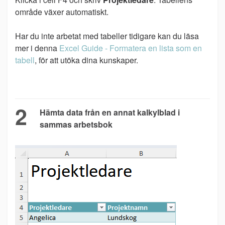
område växer automatiskt.
Har du inte arbetat med tabeller tidigare kan du läsa
mer i denna
Excel Guide - Formatera en lista som en
tabell
, för att utöka dina kunskaper.
2
Hämta data från en annat kalkylblad i
sammas arbetsbok