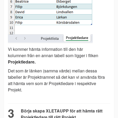
Vi kommer hämta information till den här
kolumnen från en annan tabell som ligger i fliken
Projektledare.
Det som är länken (samma värde) mellan dessa
tabeller är Projektnamnet så det kan vi använda föra
att hämta vem som är Projektledare i respektive
Projekt.
3
Börja skapa XLETAUPP för att hämta rätt
Projektledare till rätt Projekt.