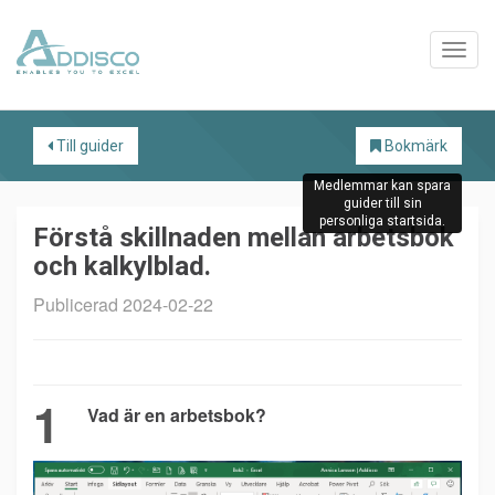
Till guider
Bokmärk
Medlemmar kan spara
guider till sin
personliga startsida.
Förstå skillnaden mellan arbetsbok
och kalkylblad.
Publicerad 2024-02-22
1
Vad är en arbetsbok?