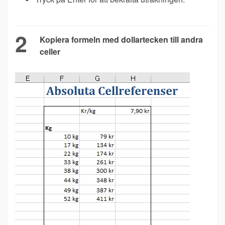
2
Kopiera formeln med dollartecken till andra
celler