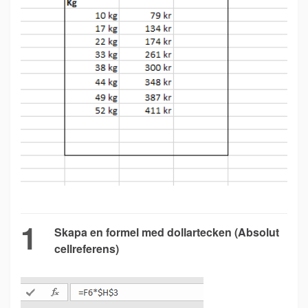
1
Skapa en formel med dollartecken (Absolut
cellreferens)