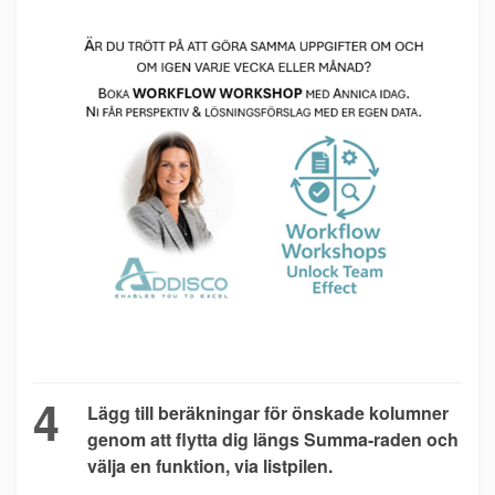
4
Lägg till beräkningar för önskade kolumner
genom att flytta dig längs Summa-raden och
välja en funktion, via listpilen.