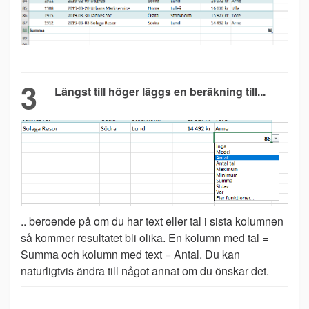
3
Längst till höger läggs en beräkning till...
.. beroende på om du har text eller tal i sista kolumnen
så kommer resultatet bli olika. En kolumn med tal =
Summa och kolumn med text = Antal. Du kan
naturligtvis ändra till något annat om du önskar det.