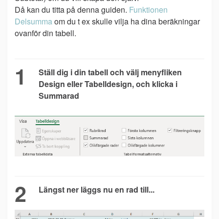
Då kan du titta på denna guiden.
Funktionen
Delsumma
om du t ex skulle vilja ha dina beräkningar
ovanför din tabell.
1
Ställ dig i din tabell och välj menyfliken
Design eller Tabelldesign, och klicka i
Summarad
2
Längst ner läggs nu en rad till...